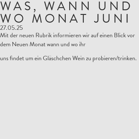
WAS, WANN UND
WO MONAT JUNI
27.05.25
Mit der neuen Rubrik informieren wir auf einen Blick vor
dem Neuen Monat wann und wo ihr
uns findet um ein Gläschchen Wein zu probieren/trinken.