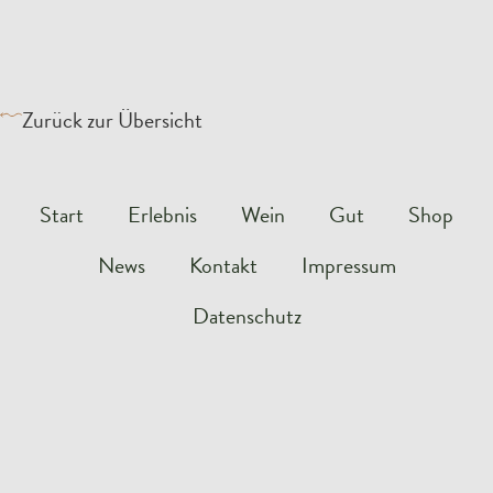
Zurück zur Übersicht
Start
Erlebnis
Wein
Gut
Shop
News
Kontakt
Impressum
Datenschutz